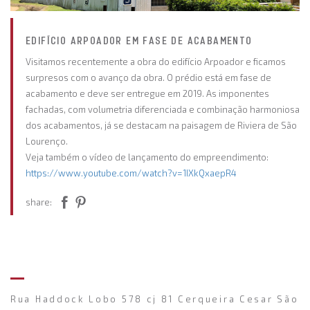
EDIFÍCIO ARPOADOR EM FASE DE ACABAMENTO
Visitamos recentemente a obra do edifício Arpoador e ficamos
surpresos com o avanço da obra. O prédio está em fase de
acabamento e deve ser entregue em 2019. As imponentes
fachadas, com volumetria diferenciada e combinação harmoniosa
dos acabamentos, já se destacam na paisagem de Riviera de São
Lourenço.
Veja também o vídeo de lançamento do empreendimento:
https://www.youtube.com/watch?v=1IXkQxaepR4
share:
Rua Haddock Lobo 578 cj 81 Cerqueira Cesar São